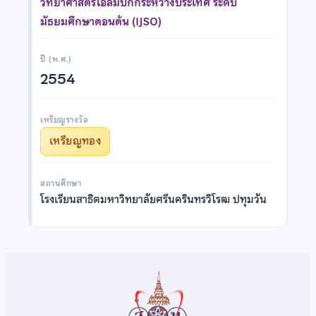
วิทยาศาสตร์โอลิมปิกกระหว่างประเทศ ระดับ
มัธยมศึกษาตอนต้น (IJSO)
ปี (พ.ศ.)
2554
เหรียญรางวัล
เหรียญทอง
สถานศึกษา
โรงเรียนสาธิตมหาวิทยาลัยศรีนครินทรวิโรฒ ปทุมวัน