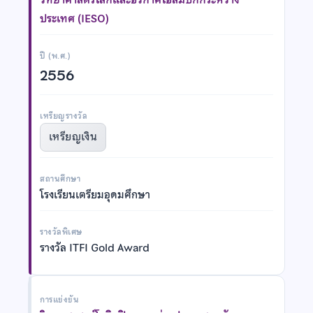
ประเทศ (IESO)
ปี (พ.ศ.)
2556
เหรียญรางวัล
เหรียญเงิน
สถานศึกษา
โรงเรียนเตรียมอุดมศึกษา
รางวัลพิเศษ
รางวัล ITFI Gold Award
การแข่งขัน