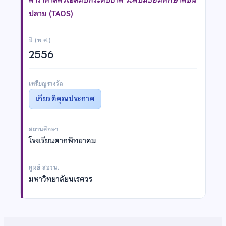
ปลาย (TAOS)
ปี (พ.ศ.)
2556
เหรียญรางวัล
เกียรติคุณประกาศ
สถานศึกษา
โรงเรียนตากพิทยาคม
ศูนย์ สอวน.
มหาวิทยาลัยนเรศวร