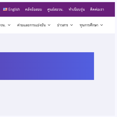
English
คลังข้อสอบ
ศูนย์สอวน.
ทำเนียบรุ่น
ติดต่อเรา
สอวน.
ค่ายและการแข่งขัน
ข่าวสาร
ทุนการศึกษา