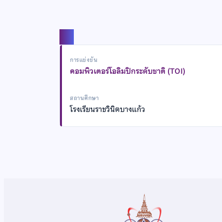
แชร์
การแข่งขัน
คอมพิวเตอร์โอลิมปิกระดับชาติ (TOI)
สถานศึกษา
โรงเรียนราชวินิตบางแก้ว