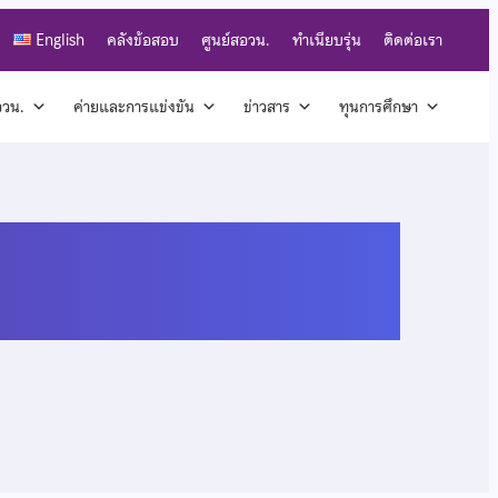
English
คลังข้อสอบ
ศูนย์สอวน.
ทำเนียบรุ่น
ติดต่อเรา
สอวน.
ค่ายและการแข่งขัน
ข่าวสาร
ทุนการศึกษา