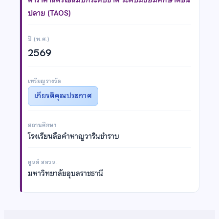
ปลาย (TAOS)
ปี (พ.ศ.)
2569
เหรียญรางวัล
เกียรติคุณประกาศ
สถานศึกษา
โรงเรียนลือคำหาญวารินชำราบ
ศูนย์ สอวน.
มหาวิทยาลัยอุบลราชธานี