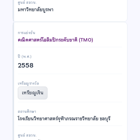
ศูนย์ สอวน.
มหาวิทยาลัยบูรพา
การแข่งขัน
คณิตศาสตร์โอลิมปิกระดับชาติ (TMO)
ปี (พ.ศ.)
2558
เหรียญรางวัล
เหรียญเงิน
สถานศึกษา
โรงเรียนวิทยาศาสตร์จุฬาภรณราชวิทยาลัย ชลบุรี
ศูนย์ สอวน.