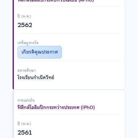
ปี (พ.ศ.)
2562
เหรียญรางวัล
เกียรติคุณประกาศ
สถานศึกษา
โรงเรียนกำเนิดวิทย์
การแข่งขัน
ฟิสิกส์โอลิมปิกกระหว่างประเทศ (IPhO)
ปี (พ.ศ.)
2561