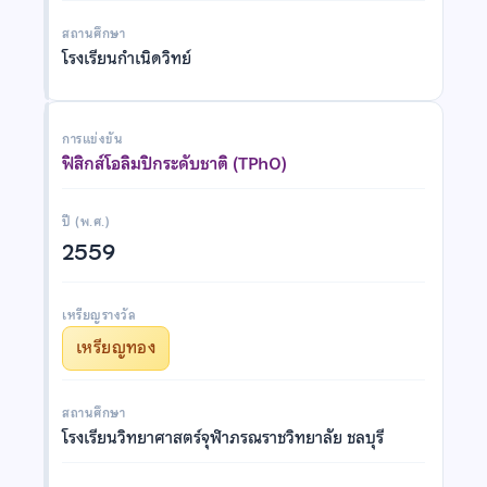
สถานศึกษา
โรงเรียนกำเนิดวิทย์
การแข่งขัน
ฟิสิกส์โอลิมปิกระดับชาติ (TPhO)
ปี (พ.ศ.)
2559
เหรียญรางวัล
เหรียญทอง
สถานศึกษา
โรงเรียนวิทยาศาสตร์จุฬาภรณราชวิทยาลัย ชลบุรี