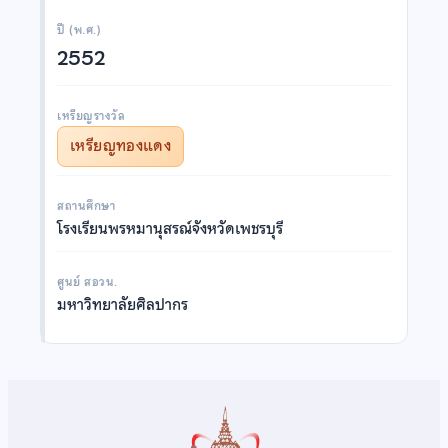
ปี (พ.ศ.)
2552
เหรียญรางวัล
เหรียญทองแดง
สถานศึกษา
โรงเรียนพรหมานุสรณ์จังหวัดเพชรบุรี
ศูนย์ สอวน.
มหาวิทยาลัยศิลปากร