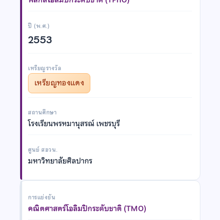
ปี (พ.ศ.)
2553
เหรียญรางวัล
เหรียญทองแดง
สถานศึกษา
โรงเรียนพรหมานุสรณ์ เพชรบุรี
ศูนย์ สอวน.
มหาวิทยาลัยศิลปากร
การแข่งขัน
คณิตศาสตร์โอลิมปิกระดับชาติ (TMO)