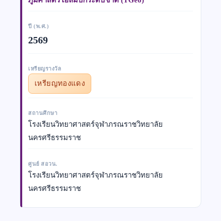
ปี (พ.ศ.)
2569
เหรียญรางวัล
เหรียญทองแดง
สถานศึกษา
โรงเรียนวิทยาศาสตร์จุฬาภรณราชวิทยาลัย
นครศรีธรรมราช
ศูนย์ สอวน.
โรงเรียนวิทยาศาสตร์จุฬาภรณราชวิทยาลัย
นครศรีธรรมราช