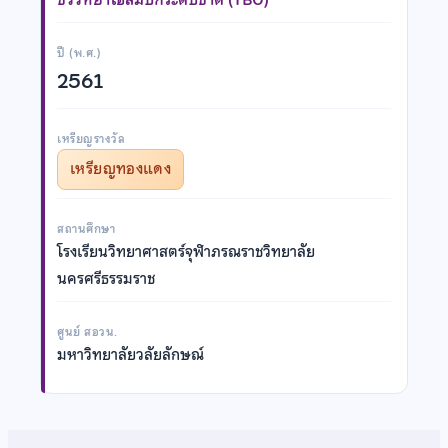
ปี (พ.ศ.)
2561
เหรียญรางวัล
เหรียญทองแดง
สถานศึกษา
โรงเรียนวิทยาศาสตร์จุฬาภรณราชวิทยาลัย
นครศรีธรรมราช
ศูนย์ สอวน.
มหาวิทยาลัยวลัยลักษณ์