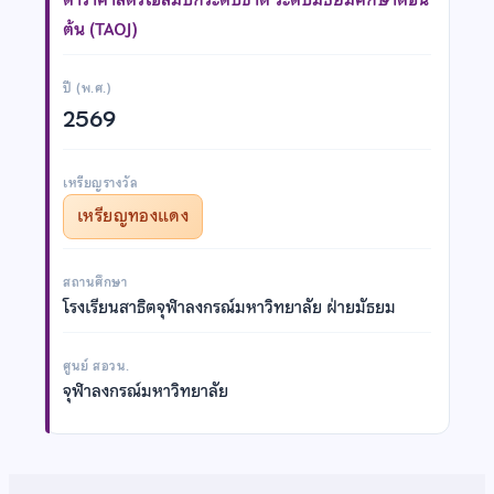
ต้น (TAOJ)
ปี (พ.ศ.)
2569
เหรียญรางวัล
เหรียญทองแดง
สถานศึกษา
โรงเรียนสาธิตจุฬาลงกรณ์มหาวิทยาลัย ฝ่ายมัธยม
ศูนย์ สอวน.
จุฬาลงกรณ์มหาวิทยาลัย