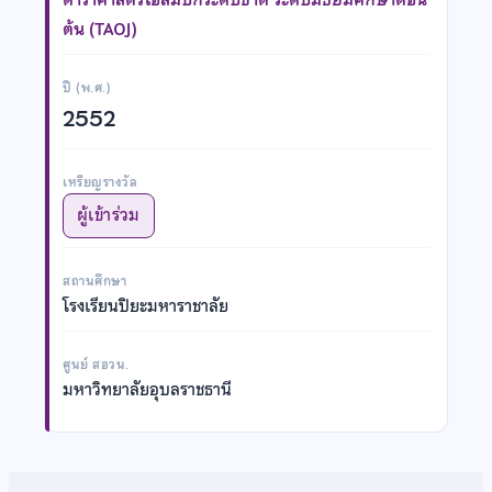
ต้น (TAOJ)
ปี (พ.ศ.)
2552
เหรียญรางวัล
ผู้เข้าร่วม
สถานศึกษา
โรงเรียนปิยะมหาราชาลัย
ศูนย์ สอวน.
มหาวิทยาลัยอุบลราชธานี