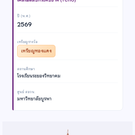
ปี (พ.ศ.)
2569
เหรียญรางวัล
เหรียญทองแดง
สถานศึกษา
โรงเรียนระยองวิทยาคม
ศูนย์ สอวน.
มหาวิทยาลัยบูรพา