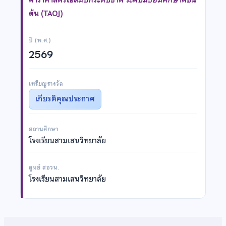
ต้น (TAOJ)
ปี (พ.ศ.)
2569
เหรียญรางวัล
เกียรติคุณประกาศ
สถานศึกษา
โรงเรียนสามเสนวิทยาลัย
ศูนย์ สอวน.
โรงเรียนสามเสนวิทยาลัย