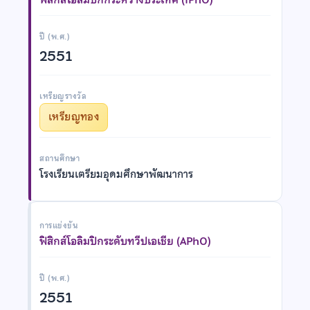
ปี (พ.ศ.)
2551
เหรียญรางวัล
เหรียญทอง
สถานศึกษา
โรงเรียนเตรียมอุดมศึกษาพัฒนาการ
การแข่งขัน
ฟิสิกส์โอลิมปิกระดับทวีปเอเชีย (APhO)
ปี (พ.ศ.)
2551