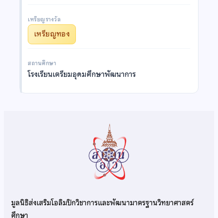
เหรียญรางวัล
เหรียญทอง
สถานศึกษา
โรงเรียนเตรียมอุดมศึกษาพัฒนาการ
มูลนิธิส่งเสริมโอลิมปิกวิชาการและพัฒนามาตรฐานวิทยาศาสตร์
ศึกษา