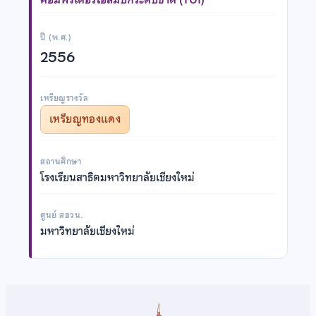
ปี (พ.ศ.)
2556
เหรียญรางวัล
เหรียญทองแดง
สถานศึกษา
โรงเรียนสาธิตมหาวิทยาลัยเชียงใหม่
ศูนย์ สอวน.
มหาวิทยาลัยเชียงใหม่