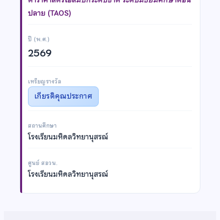
ปลาย (TAOS)
ปี (พ.ศ.)
2569
เหรียญรางวัล
เกียรติคุณประกาศ
สถานศึกษา
โรงเรียนมหิดลวิทยานุสรณ์
ศูนย์ สอวน.
โรงเรียนมหิดลวิทยานุสรณ์