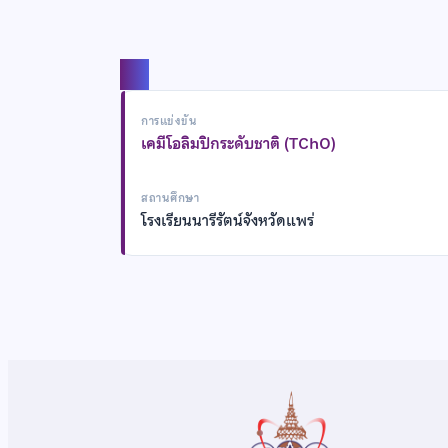
แชร์
การแข่งขัน
เคมีโอลิมปิกระดับชาติ (TChO)
สถานศึกษา
โรงเรียนนารีรัตน์จังหวัดแพร่