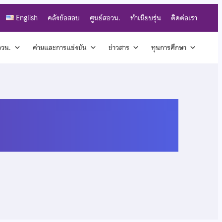
English
คลังข้อสอบ
ศูนย์สอวน.
ทำเนียบรุ่น
ติดต่อเรา
สอวน.
ค่ายและการแข่งขัน
ข่าวสาร
ทุนการศึกษา