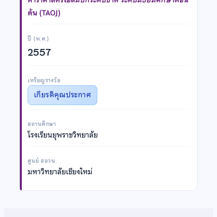
ต้น (TAOJ)
ปี (พ.ศ.)
2557
เหรียญรางวัล
เกียรติคุณประกาศ
สถานศึกษา
โรงเรียนยุพราชวิทยาลัย
ศูนย์ สอวน.
มหาวิทยาลัยเชียงใหม่