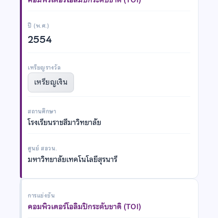
ปี (พ.ศ.)
2554
เหรียญรางวัล
เหรียญเงิน
สถานศึกษา
โรงเรียนราชสีมาวิทยาลัย
ศูนย์ สอวน.
มหาวิทยาลัยเทคโนโลยีสุรนารี
การแข่งขัน
คอมพิวเตอร์โอลิมปิกระดับชาติ (TOI)