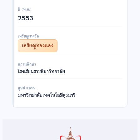
ปี (พ.ศ.)
2553
เหรียญรางวัล
เหรียญทองแดง
สถานศึกษา
โรงเรียนราชสีมาวิทยาลัย
ศูนย์ สอวน.
มหาวิทยาลัยเทคโนโลยีสุรนารี