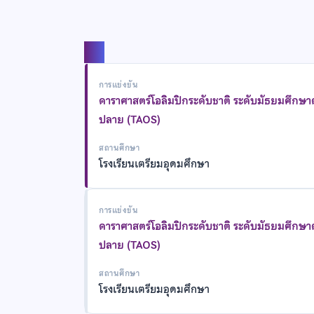
แชร์
การแข่งขัน
ดาราศาสตร์โอลิมปิกระดับชาติ ระดับมัธยมศึกษ
ปลาย (TAOS)
สถานศึกษา
โรงเรียนเตรียมอุดมศึกษา
การแข่งขัน
ดาราศาสตร์โอลิมปิกระดับชาติ ระดับมัธยมศึกษ
ปลาย (TAOS)
สถานศึกษา
โรงเรียนเตรียมอุดมศึกษา