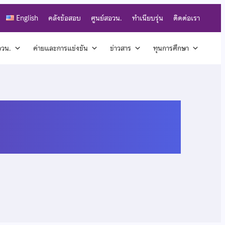
English
คลังข้อสอบ
ศูนย์สอวน.
ทำเนียบรุ่น
ติดต่อเรา
สอวน.
ค่ายและการแข่งขัน
ข่าวสาร
ทุนการศึกษา