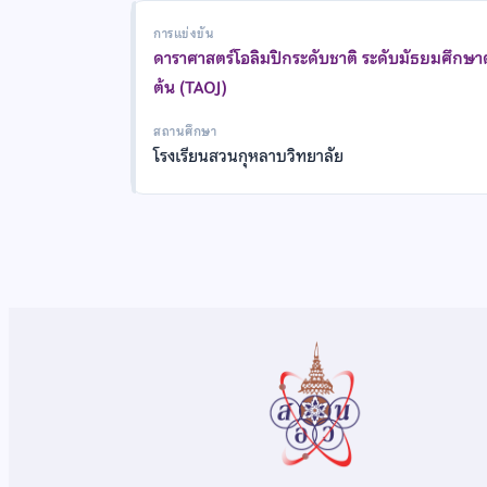
การแข่งขัน
ดาราศาสตร์โอลิมปิกระดับชาติ ระดับมัธยมศึกษ
ต้น (TAOJ)
สถานศึกษา
โรงเรียนสวนกุหลาบวิทยาลัย