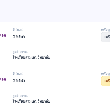
ปี (พ.ศ.)
เหรียญ
าตอน
2556
เหร
ศูนย์ สอวน.
โรงเรียนสามเสนวิทยาลัย
ปี (พ.ศ.)
เหรียญ
าตอน
2555
เห
ศูนย์ สอวน.
โรงเรียนสามเสนวิทยาลัย