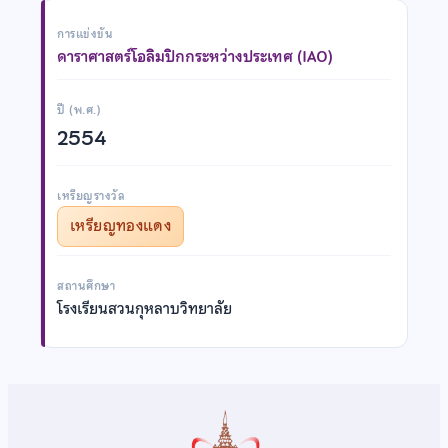
การแข่งขัน
ดาราศาสตร์โอลิมปิกกระหว่างประเทศ (IAO)
ปี (พ.ศ.)
2554
เหรียญรางวัล
เหรียญทองแดง
สถานศึกษา
โรงเรียนสวนกุหลาบวิทยาลัย