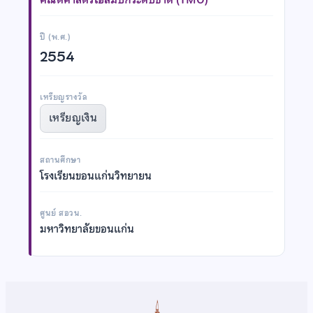
ปี (พ.ศ.)
2554
เหรียญรางวัล
เหรียญเงิน
สถานศึกษา
โรงเรียนขอนแก่นวิทยายน
ศูนย์ สอวน.
มหาวิทยาลัยขอนแก่น