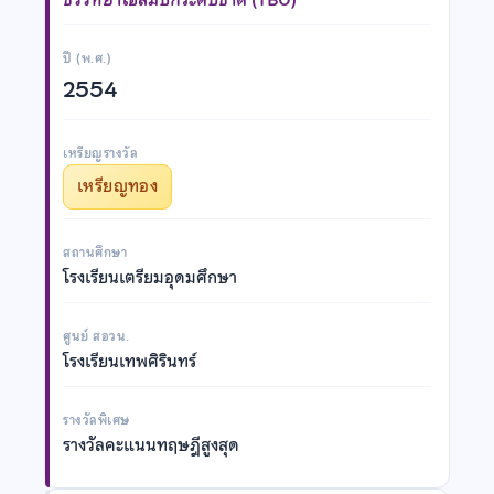
ปี (พ.ศ.)
2554
เหรียญรางวัล
เหรียญทอง
สถานศึกษา
โรงเรียนเตรียมอุดมศึกษา
ศูนย์ สอวน.
โรงเรียนเทพศิรินทร์
รางวัลพิเศษ
รางวัลคะแนนทฤษฎีสูงสุด