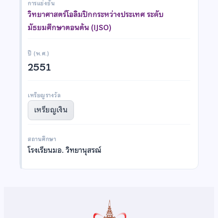
การแข่งขัน
วิทยาศาสตร์โอลิมปิกกระหว่างประเทศ ระดับ
มัธยมศึกษาตอนต้น (IJSO)
ปี (พ.ศ.)
2551
เหรียญรางวัล
เหรียญเงิน
สถานศึกษา
โรงเรียนมอ. วิทยานุสรณ์