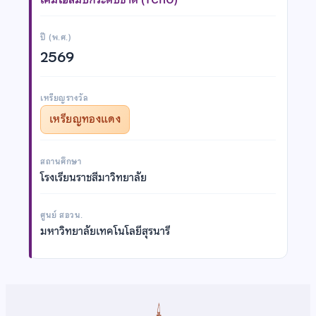
ปี (พ.ศ.)
2569
เหรียญรางวัล
เหรียญทองแดง
สถานศึกษา
โรงเรียนราชสีมาวิทยาลัย
ศูนย์ สอวน.
มหาวิทยาลัยเทคโนโลยีสุรนารี