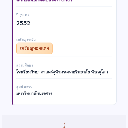
ปี (พ.ศ.)
2552
เหรียญรางวัล
เหรียญทองแดง
สถานศึกษา
โรงเรียนวิทยาศาสตร์จุฬาภรณราชวิทยาลัย พิษณุโลก
ศูนย์ สอวน.
มหาวิทยาลัยนเรศวร