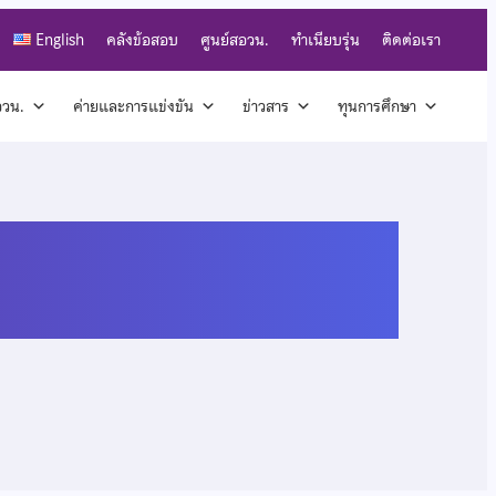
English
คลังข้อสอบ
ศูนย์สอวน.
ทำเนียบรุ่น
ติดต่อเรา
สอวน.
ค่ายและการแข่งขัน
ข่าวสาร
ทุนการศึกษา