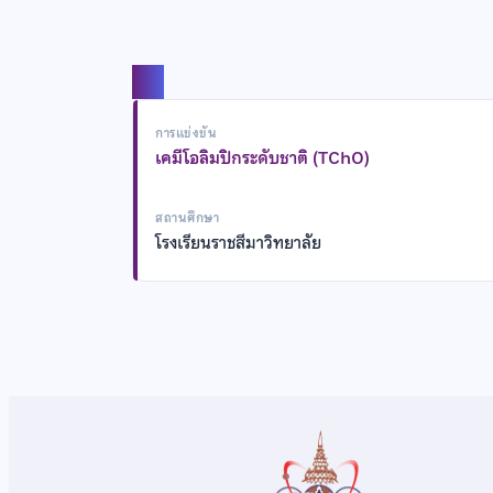
แชร์
การแข่งขัน
เคมีโอลิมปิกระดับชาติ (TChO)
สถานศึกษา
โรงเรียนราชสีมาวิทยาลัย