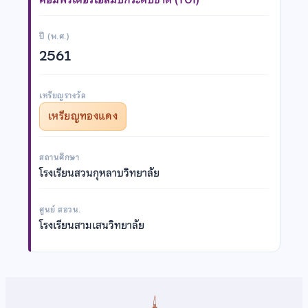
ปี (พ.ศ.)
2561
เหรียญรางวัล
เหรียญทองแดง
สถานศึกษา
โรงเรียนสวนกุหลาบวิทยาลัย
ศูนย์ สอวน.
โรงเรียนสามเสนวิทยาลัย