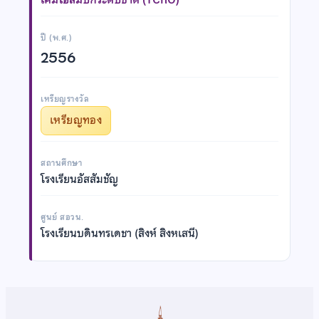
ปี (พ.ศ.)
2556
เหรียญรางวัล
เหรียญทอง
สถานศึกษา
โรงเรียนอัสสัมชัญ
ศูนย์ สอวน.
โรงเรียนบดินทรเดชา (สิงห์ สิงหเสนี)