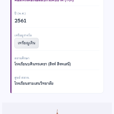
ปี (พ.ศ.)
2561
เหรียญรางวัล
เหรียญเงิน
สถานศึกษา
โรงเรียนบดินทรเดชา (สิงห์ สิงหเสนี)
ศูนย์ สอวน.
โรงเรียนสามเสนวิทยาลัย