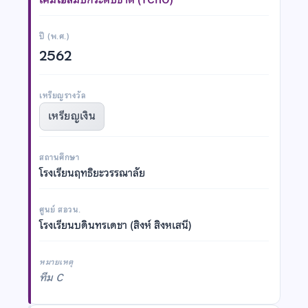
ปี (พ.ศ.)
2562
เหรียญรางวัล
เหรียญเงิน
สถานศึกษา
โรงเรียนฤทธิยะวรรณาลัย
ศูนย์ สอวน.
โรงเรียนบดินทรเดชา (สิงห์ สิงหเสนี)
หมายเหตุ
ทีม C