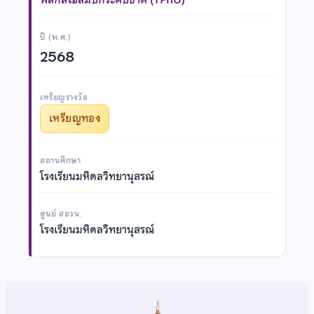
ปี (พ.ศ.)
2568
เหรียญรางวัล
เหรียญทอง
สถานศึกษา
โรงเรียนมหิดลวิทยานุสรณ์
ศูนย์ สอวน.
โรงเรียนมหิดลวิทยานุสรณ์