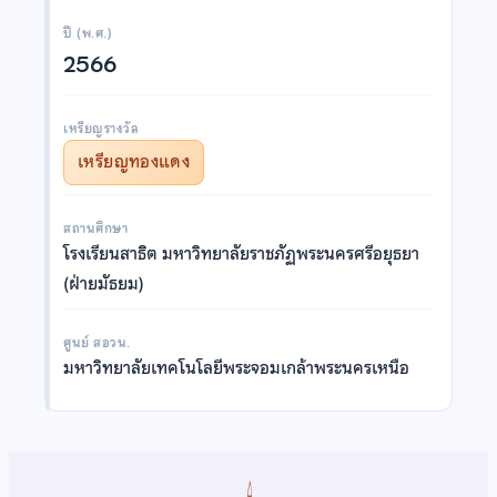
ปี (พ.ศ.)
2566
เหรียญรางวัล
เหรียญทองแดง
สถานศึกษา
โรงเรียนสาธิต มหาวิทยาลัยราชภัฏพระนครศรีอยุธยา
(ฝ่ายมัธยม)
ศูนย์ สอวน.
มหาวิทยาลัยเทคโนโลยีพระจอมเกล้าพระนครเหนือ