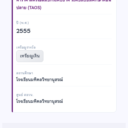
ปลาย (TAOS)
ปี (พ.ศ.)
2555
เหรียญรางวัล
เหรียญเงิน
สถานศึกษา
โรงเรียนมหิดลวิทยานุสรณ์
ศูนย์ สอวน.
โรงเรียนมหิดลวิทยานุสรณ์