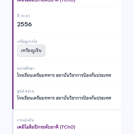
ปี (พ.ศ.)
2556
เหรียญรางวัล
เหรียญเงิน
สถานศึกษา
โรงเรียนเตรียมทหาร สถาบันวิชาการป้องกันประเทศ
ศูนย์ สอวน.
โรงเรียนเตรียมทหาร สถาบันวิชาการป้องกันประเทศ
การแข่งขัน
เคมีโอลิมปิกระดับชาติ (TChO)