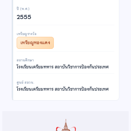
ปี (พ.ศ.)
2555
เหรียญรางวัล
เหรียญทองแดง
สถานศึกษา
โรงเรียนเตรียมทหาร สถาบันวิชาการป้องกันประเทศ
ศูนย์ สอวน.
โรงเรียนเตรียมทหาร สถาบันวิชาการป้องกันประเทศ