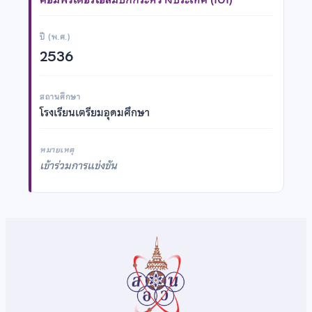
ปี (พ.ศ.)
2536
สถานศึกษา
โรงเรียนเตรียมอุดมศึกษา
หมายเหตุ
เข้าร่วมการแข่งขัน