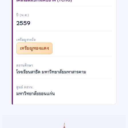
ปี (พ.ศ.)
2559
เหรียญรางวัล
เหรียญทองแดง
สถานศึกษา
โรงเรียนสาธิต มหาวิทยาลัยมหาสารคาม
ศูนย์ สอวน.
มหาวิทยาลัยขอนแก่น