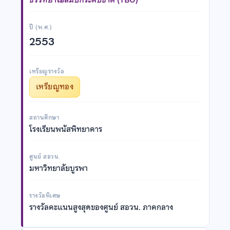
ปี (พ.ศ.)
2553
เหรียญรางวัล
เหรียญทอง
สถานศึกษา
โรงเรียนพนัสพิทยาคาร
ศูนย์ สอวน.
มหาวิทยาลัยบูรพา
รางวัลพิเศษ
รางวัลคะแนนสูงสุดของศูนย์ สอวน. ภาคกลาง