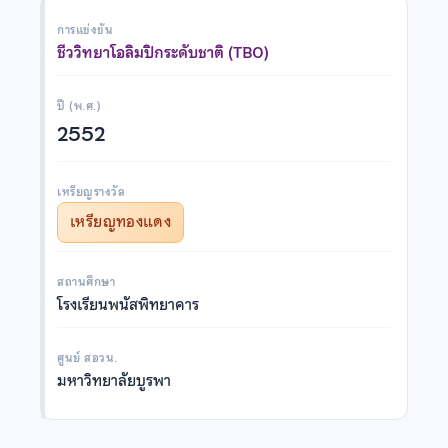
การแข่งขัน
ชีววิทยาโอลิมปิกระดับชาติ (TBO)
ปี (พ.ศ.)
2552
เหรียญรางวัล
เหรียญทองแดง
สถานศึกษา
โรงเรียนพนัสพิทยาคาร
ศูนย์ สอวน.
มหาวิทยาลัยบูรพา