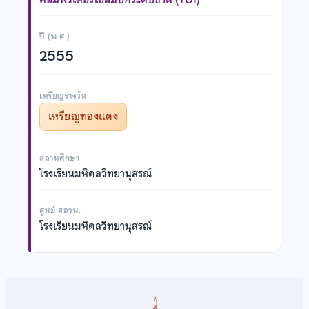
ปี (พ.ศ.)
2555
เหรียญรางวัล
เหรียญทองแดง
สถานศึกษา
โรงเรียนมหิดลวิทยานุสรณ์
ศูนย์ สอวน.
โรงเรียนมหิดลวิทยานุสรณ์