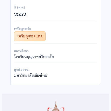
ปี (พ.ศ.)
2552
เหรียญรางวัล
เหรียญทองแดง
สถานศึกษา
โรงเรียนบุญวาทย์วิทยาลัย
ศูนย์ สอวน.
มหาวิทยาลัยเชียงใหม่