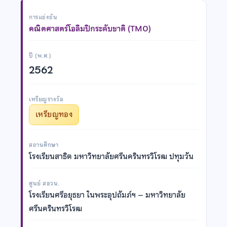
การแข่งขัน
คณิตศาสตร์โอลิมปิกระดับชาติ (TMO)
ปี (พ.ศ.)
2562
เหรียญรางวัล
เหรียญทอง
สถานศึกษา
โรงเรียนสาธิต มหาวิทยาลัยศรีนครินทรวิโรฒ ปทุมวัน
ศูนย์ สอวน.
โรงเรียนศรีอยุธยา ในพระอุปถัมภ์ฯ – มหาวิทยาลัย
ศรีนครินทรวิโรฒ