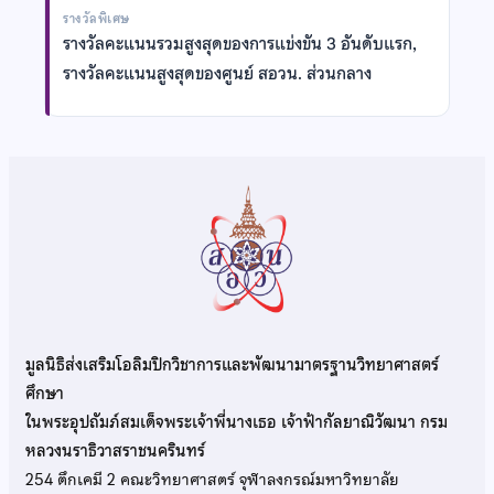
รางวัลพิเศษ
รางวัลคะแนนรวมสูงสุดของการแข่งขัน 3 อันดับแรก,
รางวัลคะแนนสูงสุดของศูนย์ สอวน. ส่วนกลาง
มูลนิธิส่งเสริมโอลิมปิกวิชาการและพัฒนามาตรฐานวิทยาศาสตร์
ศึกษา
ในพระอุปถัมภ์สมเด็จพระเจ้าพี่นางเธอ เจ้าฟ้ากัลยาณิวัฒนา กรม
หลวงนราธิวาสราชนครินทร์
254 ตึกเคมี 2 คณะวิทยาศาสตร์ จุฬาลงกรณ์มหาวิทยาลัย