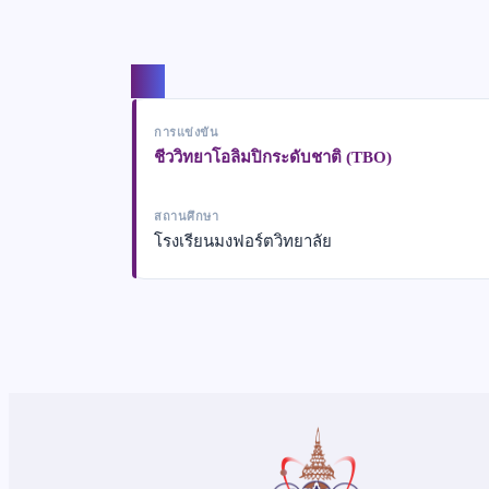
แชร์
การแข่งขัน
ชีววิทยาโอลิมปิกระดับชาติ (TBO)
สถานศึกษา
โรงเรียนมงฟอร์ตวิทยาลัย