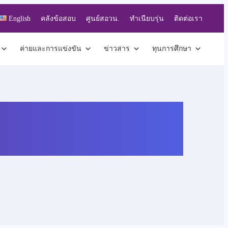
English
คลังข้อสอบ
ศูนย์สอวน.
ทำเนียบรุ่น
ติดต่อเรา
ค่ายและการแข่งขัน
ข่าวสาร
ทุนการศึกษา