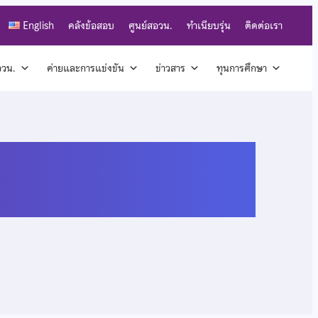
English
คลังข้อสอบ
ศูนย์สอวน.
ทำเนียบรุ่น
ติดต่อเรา
สอวน.
ค่ายและการแข่งขัน
ข่าวสาร
ทุนการศึกษา