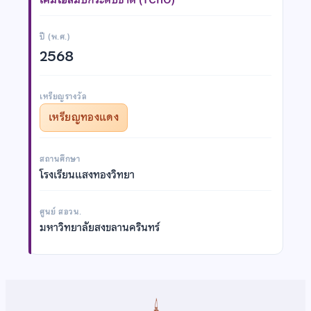
ปี (พ.ศ.)
2568
เหรียญรางวัล
เหรียญทองแดง
สถานศึกษา
โรงเรียนแสงทองวิทยา
ศูนย์ สอวน.
มหาวิทยาลัยสงขลานครินทร์