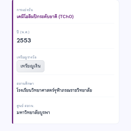
การแข่งขัน
เคมีโอลิมปิกระดับชาติ (TChO)
ปี (พ.ศ.)
2553
เหรียญรางวัล
เหรียญเงิน
สถานศึกษา
โรงเรียนวิทยาศาสตร์จุฬาภรณราชวิทยาลัย
ศูนย์ สอวน.
มหาวิทยาลัยบูรพา