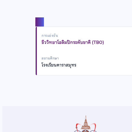
แชร์
การแข่งขัน
ชีววิทยาโอลิมปิกระดับชาติ (TBO)
สถานศึกษา
โรงเรียนดาราสมุทร