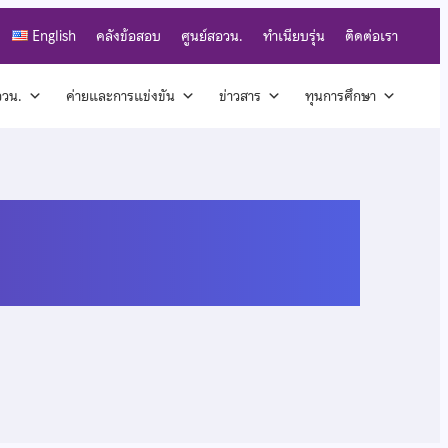
English
คลังข้อสอบ
ศูนย์สอวน.
ทำเนียบรุ่น
ติดต่อเรา
สอวน.
ค่ายและการแข่งขัน
ข่าวสาร
ทุนการศึกษา