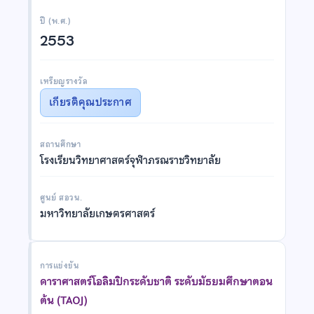
ปี (พ.ศ.)
2553
เหรียญรางวัล
เกียรติคุณประกาศ
สถานศึกษา
โรงเรียนวิทยาศาสตร์จุฬาภรณราชวิทยาลัย
ศูนย์ สอวน.
มหาวิทยาลัยเกษตรศาสตร์
การแข่งขัน
ดาราศาสตร์โอลิมปิกระดับชาติ ระดับมัธยมศึกษาตอน
ต้น (TAOJ)