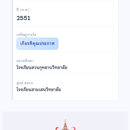
ปี (พ.ศ.)
2551
เหรียญรางวัล
เกียรติคุณประกาศ
สถานศึกษา
โรงเรียนสวนกุหลาบวิทยาลัย
ศูนย์ สอวน.
โรงเรียนสามเสนวิทยาลัย