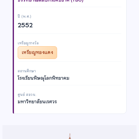
ปี (พ.ศ.)
2552
เหรียญรางวัล
เหรียญทองแดง
สถานศึกษา
โรงเรียนพิษณุโลกพิทยาคม
ศูนย์ สอวน.
มหาวิทยาลัยนเรศวร