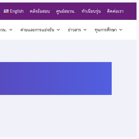
English
คลังข้อสอบ
ศูนย์สอวน.
ทำเนียบรุ่น
ติดต่อเรา
สอวน.
ค่ายและการแข่งขัน
ข่าวสาร
ทุนการศึกษา