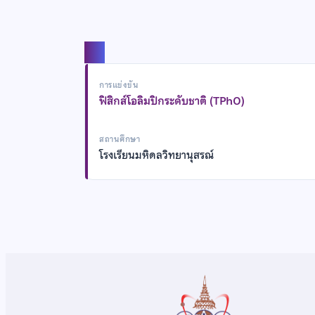
แชร์
การแข่งขัน
ฟิสิกส์โอลิมปิกระดับชาติ (TPhO)
สถานศึกษา
โรงเรียนมหิดลวิทยานุสรณ์