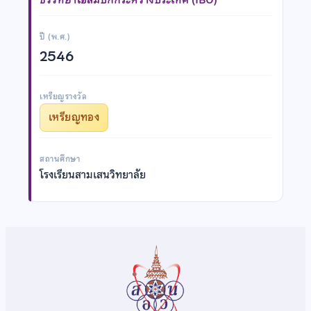
ปี (พ.ศ.)
2546
เหรียญรางวัล
เหรียญทอง
สถานศึกษา
โรงเรียนสามเสนวิทยาลัย