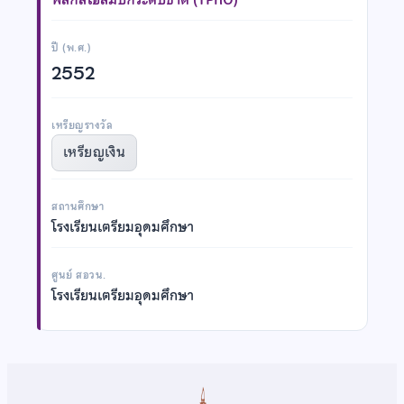
ปี (พ.ศ.)
2552
เหรียญรางวัล
เหรียญเงิน
สถานศึกษา
โรงเรียนเตรียมอุดมศึกษา
ศูนย์ สอวน.
โรงเรียนเตรียมอุดมศึกษา